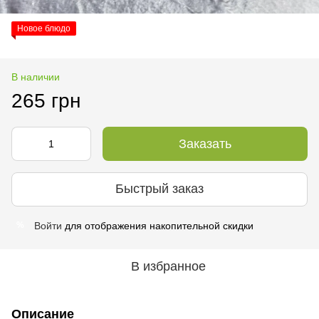
Новое блюдо
В наличии
265 грн
Заказать
Быстрый заказ
Войти
для отображения накопительной скидки
%
В избранное
Описание