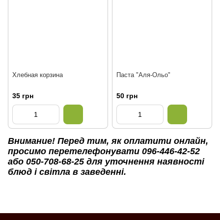
Хлебная корзина
Паста "Аля-Ольо"
35 грн
50 грн
Внимание! Перед тим, як оплатити онлайн,
просимо перетелефонувати 096-446-42-52
або 050-708-68-25 для уточнення наявності
блюд і світла в заведенні.