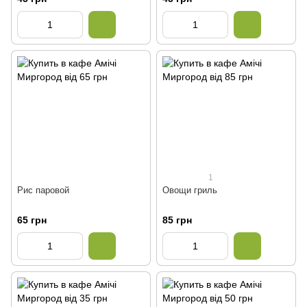
1
Рис паровой
Овощи гриль
65 грн
85 грн