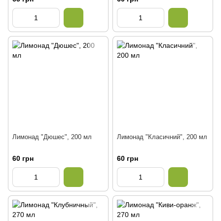
Лимонад "Дюшес", 200 мл
Лимонад "Класичний", 200 мл
60 грн
60 грн