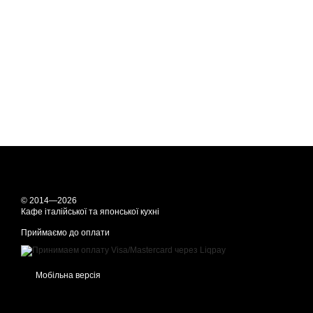
© 2014—2026
Кафе італійської та японської кухні
Приймаємо до оплати
Мобільна версія