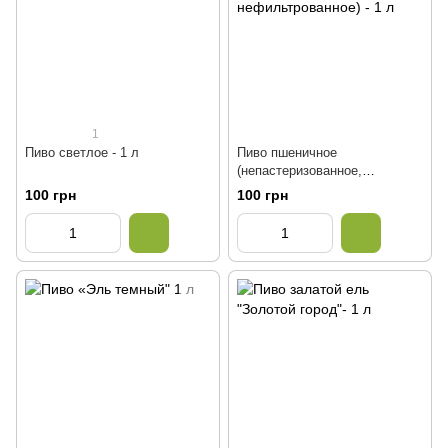
1
Пиво светлое - 1 л
Пиво пшеничное
(непастеризованное,
нефильтрованное) - 1 л
100 грн
100 грн