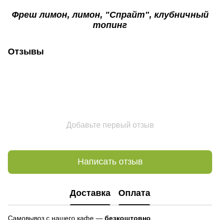
Фреш лимон, лимон, "Спрайт", клубничный
топинг
Отзывы
Добавьте первый отзыв
Написать отзыв
Доставка
Оплата
Самовывоз с нашего кафе —
безкоштовно