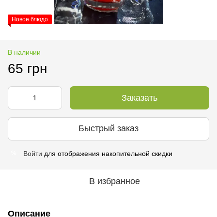
Новое блюдо
В наличии
65 грн
Заказать
Быстрый заказ
Войти
для отображения накопительной скидки
%
В избранное
Описание