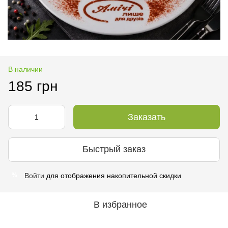
В наличии
185 грн
Заказать
Быстрый заказ
Войти
для отображения накопительной скидки
%
В избранное