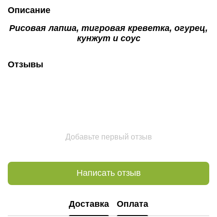
Описание
Рисовая лапша, тигровая креветка, огурец,
кунжут и соус
Отзывы
Добавьте первый отзыв
Написать отзыв
Доставка
Оплата