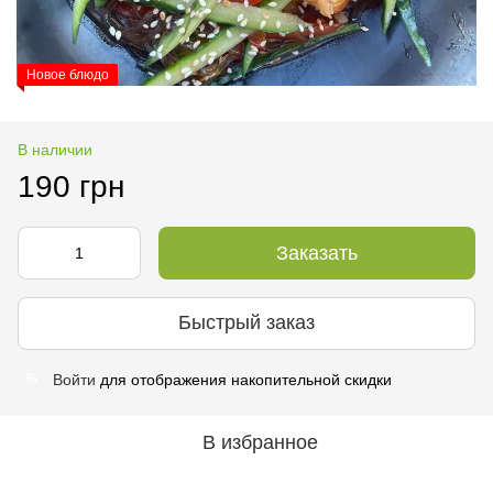
Новое блюдо
В наличии
190 грн
Заказать
Быстрый заказ
Войти
для отображения накопительной скидки
%
В избранное