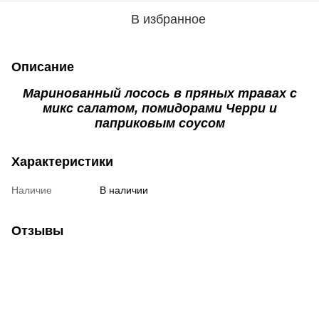
В избранное
Описание
Маринованный лосось в пряных травах с
микс салатом, помидорами Черри и
паприковым соусом
Характеристики
Наличие
В наличии
Отзывы