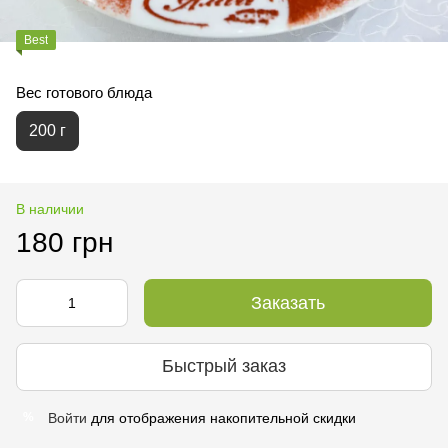
Вest
Вес готового блюда
200 г
В наличии
180 грн
Заказать
Быстрый заказ
Войти
для отображения накопительной скидки
%