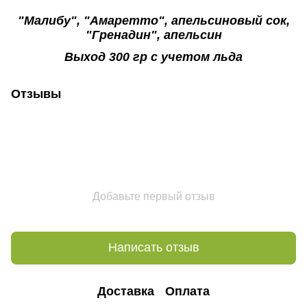
"Малибу", "Амаретто", апельсиновый сок,
"Гренадин", апельсин
Выход 300 гр с учетом льда
Отзывы
Добавьте первый отзыв
Написать отзыв
Доставка
Оплата