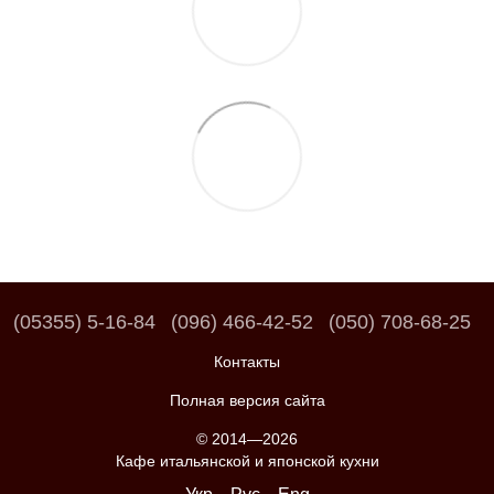
(05355) 5-16-84
(096) 466-42-52
(050) 708-68-25
Контакты
Полная версия сайта
© 2014—2026
Кафе итальянской и японской кухни