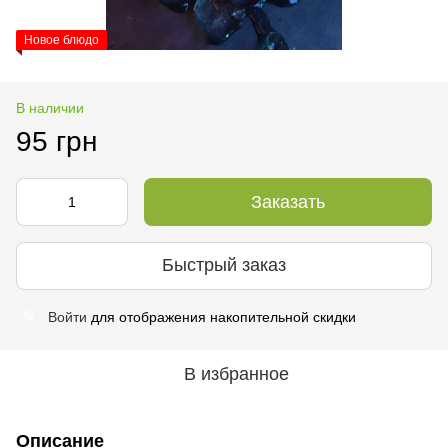
Новое блюдо
В наличии
95 грн
Заказать
Быстрый заказ
Войти
для отображения накопительной скидки
%
В избранное
Описание