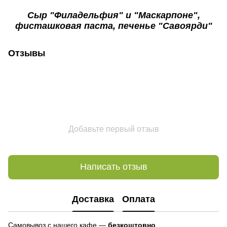
Сыр "Филадельфия" и "Маскарпоне",
фисташковая паста, печенье "Савоярди"
Отзывы
Добавьте первый отзыв
Написать отзыв
Доставка
Оплата
Самовывоз с нашего кафе —
безкоштовно