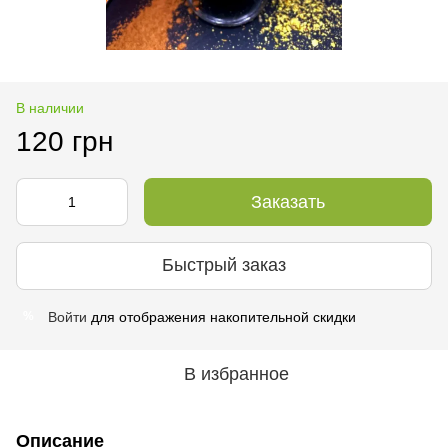
В наличии
120 грн
Заказать
Быстрый заказ
Войти
для отображения накопительной скидки
%
В избранное
Описание