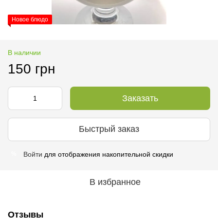
Новое блюдо
В наличии
150 грн
Заказать
Быстрый заказ
Войти
для отображения накопительной скидки
%
В избранное
Отзывы