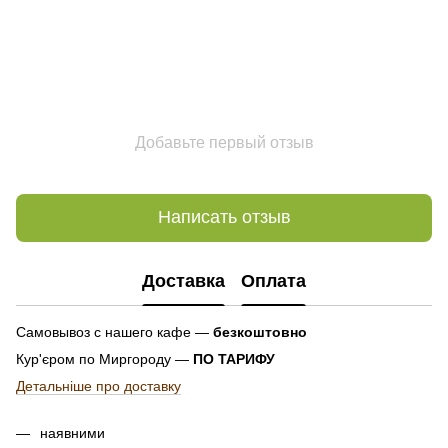
Добавьте первый отзыв
Написать отзыв
Доставка
Оплата
Самовывоз с нашего кафе —
безкоштовно
Кур'єром по Миргороду —
ПО ТАРИФУ
Детальніше про доставку
наявними