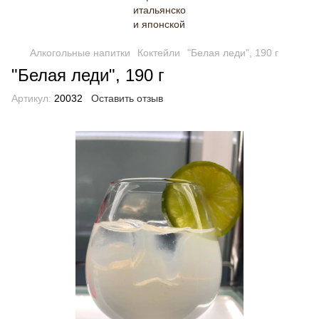
Алкогольные напитки
Коктейли
"Белая леди", 190 г
"Белая леди", 190 г
Артикул:
20032
Оставить отзыв