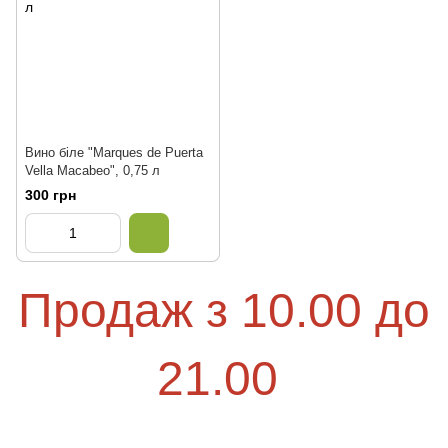
Вино біле "Marques de Puerta
Vella Macabeo", 0,75 л
300 грн
Продаж з 10.00 до
21.00