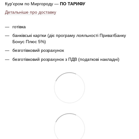
Кур'єром по Миргороду —
ПО ТАРИФУ
Детальніше про доставку
готівка
банківські картки (діє програму лояльності ПриватБанку
Бонус Плюс 5%)
безготівковий розрахунок
безготівковий розрахунок з ПДВ (податкові накладні)