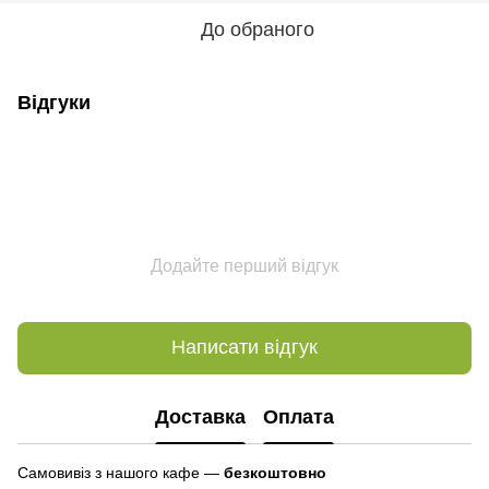
До обраного
Відгуки
Додайте перший відгук
Написати відгук
Доставка
Оплата
Самовивіз з нашого кафе —
безкоштовно