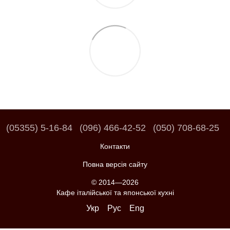
(05355) 5-16-84
(096) 466-42-52
(050) 708-68-25
Контакти
Повна версія сайту
© 2014—2026
Кафе італійської та японської кухні
Укр
Рус
Eng