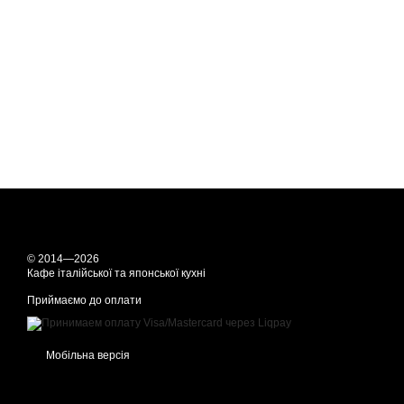
© 2014—2026
Кафе італійської та японської кухні
Приймаємо до оплати
Мобільна версія