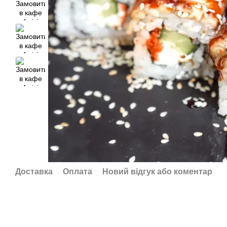
Доставка
Оплата
Новий відгук або коментар