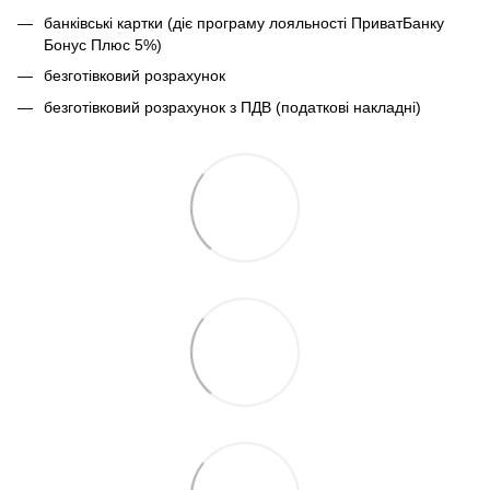
банківські картки (діє програму лояльності ПриватБанку
Бонус Плюс 5%)
безготівковий розрахунок
безготівковий розрахунок з ПДВ (податкові накладні)