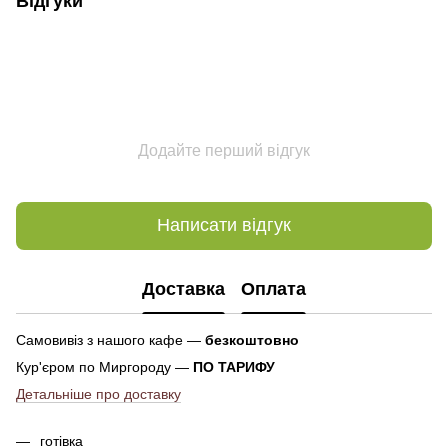
Відгуки
Додайте перший відгук
Написати відгук
Доставка
Оплата
Самовивіз з нашого кафе —
безкоштовно
Кур'єром по Миргороду —
ПО ТАРИФУ
Детальніше про доставку
готівка