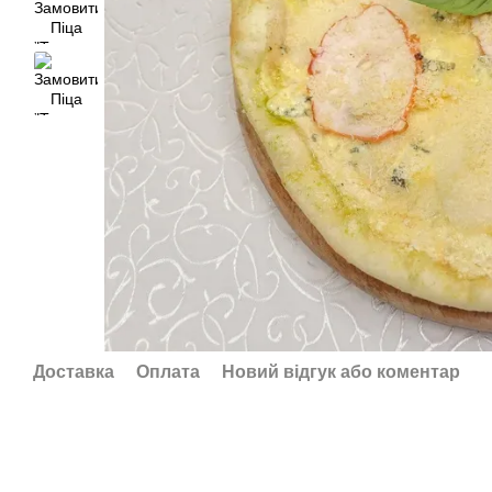
Доставка
Оплата
Новий відгук або коментар