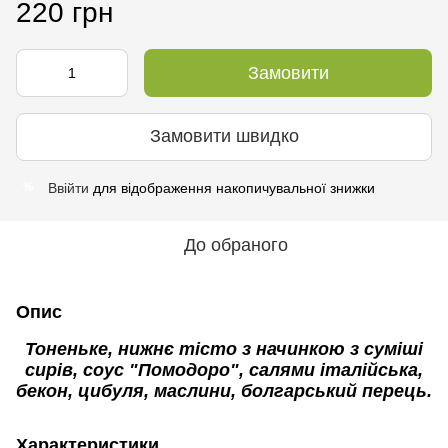
220 грн
Замовити
Замовити швидко
Ввійти
для відображення накопичувальної знижки
%
До обраного
Опис
Тоненьке, нижнє тісто з начинкою з суміші
сирів, соус "Помодоро", салями італійська,
бекон, цибуля, маслини, болгарський перець.
Характеристики