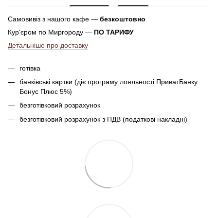
Самовивіз з нашого кафе —
безкоштовно
Кур'єром по Миргороду —
ПО ТАРИФУ
Детальніше про доставку
готівка
банківські картки (діє програму лояльності ПриватБанку
Бонус Плюс 5%)
безготівковий розрахунок
безготівковий розрахунок з ПДВ (податкові накладні)