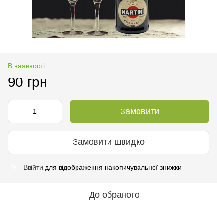
В наявності
90 грн
Замовити
Замовити швидко
Ввійти
для відображення накопичувальної знижки
%
До обраного