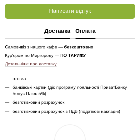
Написати відгук
Доставка
Оплата
Самовивіз з нашого кафе —
безкоштовно
Кур'єром по Миргороду —
ПО ТАРИФУ
Детальніше про доставку
готівка
банківські картки (діє програму лояльності ПриватБанку
Бонус Плюс 5%)
безготівковий розрахунок
безготівковий розрахунок з ПДВ (податкові накладні)