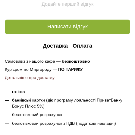
Додайте перший відгук
Написати відгук
Доставка
Оплата
Самовивіз з нашого кафе —
безкоштовно
Кур'єром по Миргороду —
ПО ТАРИФУ
Детальніше про доставку
готівка
банківські картки (діє програму лояльності ПриватБанку
Бонус Плюс 5%)
безготівковий розрахунок
безготівковий розрахунок з ПДВ (податкові накладні)