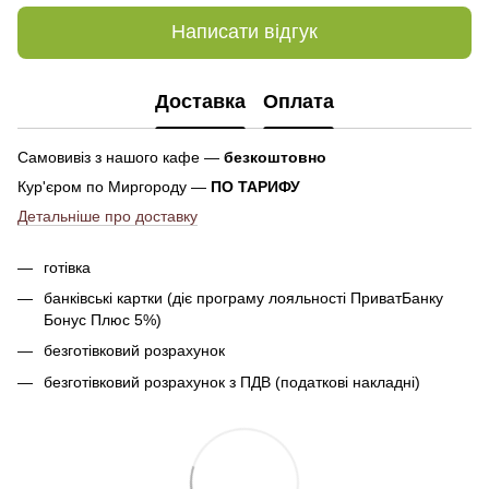
Написати відгук
Доставка
Оплата
Самовивіз з нашого кафе —
безкоштовно
Кур'єром по Миргороду —
ПО ТАРИФУ
Детальніше про доставку
готівка
банківські картки (діє програму лояльності ПриватБанку
Бонус Плюс 5%)
безготівковий розрахунок
безготівковий розрахунок з ПДВ (податкові накладні)