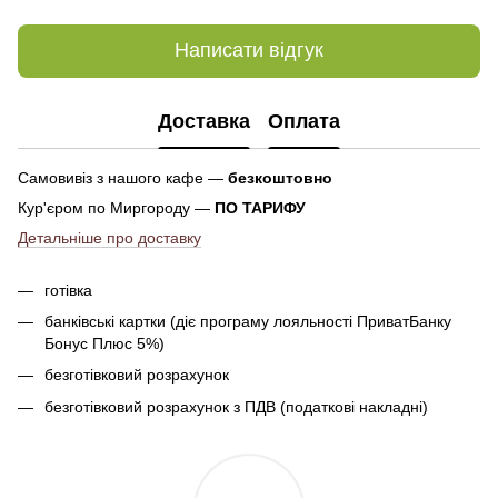
Написати відгук
Доставка
Оплата
Самовивіз з нашого кафе —
безкоштовно
Кур'єром по Миргороду —
ПО ТАРИФУ
Детальніше про доставку
готівка
банківські картки (діє програму лояльності ПриватБанку
Бонус Плюс 5%)
безготівковий розрахунок
безготівковий розрахунок з ПДВ (податкові накладні)