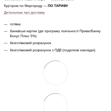
Кур'єром по Миргороду —
ПО ТАРИФУ
Детальніше про доставку
готівка
банківські картки (діє програму лояльності ПриватБанку
Бонус Плюс 5%)
безготівковий розрахунок
безготівковий розрахунок з ПДВ (податкові накладні)