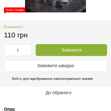
Нова страва
В наявності
110 грн
Замовити
Замовити швидко
Ввійти
для відображення накопичувальної знижки
%
До обраного
Опис