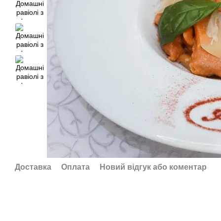
Доставка
Оплата
Новий відгук або коментар