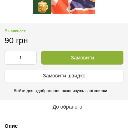
В наявності
90 грн
Замовити
Замовити швидко
Ввійти
для відображення накопичувальної знижки
%
До обраного
Опис