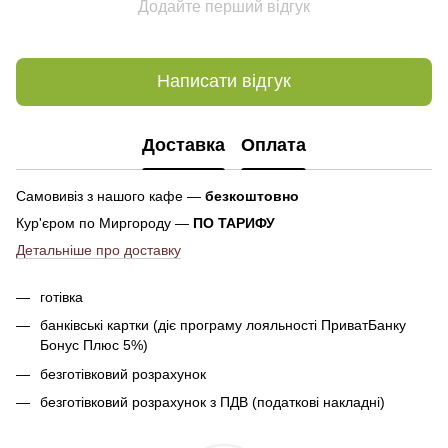
Додайте перший відгук
Написати відгук
Доставка
Оплата
Самовивіз з нашого кафе —
безкоштовно
Кур'єром по Миргороду —
ПО ТАРИФУ
Детальніше про доставку
готівка
банківські картки (діє програму лояльності ПриватБанку
Бонус Плюс 5%)
безготівковий розрахунок
безготівковий розрахунок з ПДВ (податкові накладні)