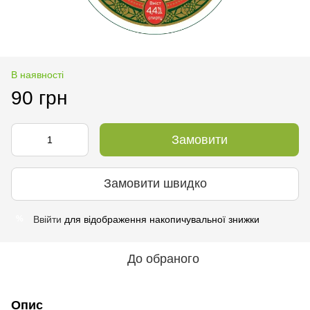
В наявності
90 грн
Замовити
Замовити швидко
Ввійти
для відображення накопичувальної знижки
%
До обраного
Опис