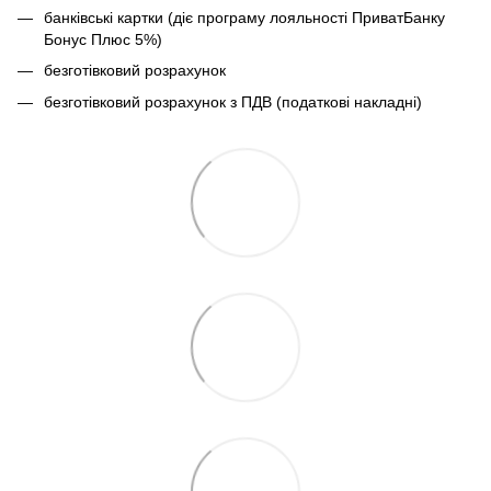
банківські картки (діє програму лояльності ПриватБанку
Бонус Плюс 5%)
безготівковий розрахунок
безготівковий розрахунок з ПДВ (податкові накладні)