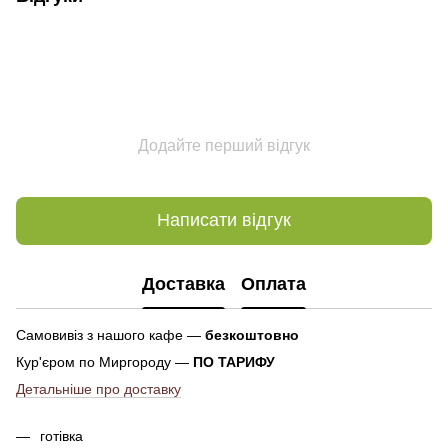
Додайте перший відгук
Написати відгук
Доставка
Оплата
Самовивіз з нашого кафе —
безкоштовно
Кур'єром по Миргороду —
ПО ТАРИФУ
Детальніше про доставку
готівка