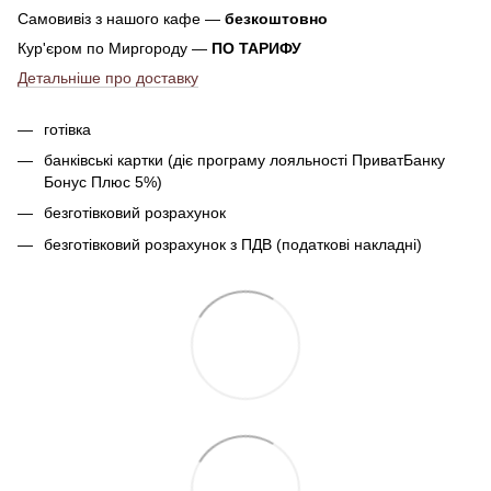
Самовивіз з нашого кафе —
безкоштовно
Кур'єром по Миргороду —
ПО ТАРИФУ
Детальніше про доставку
готівка
банківські картки (діє програму лояльності ПриватБанку
Бонус Плюс 5%)
безготівковий розрахунок
безготівковий розрахунок з ПДВ (податкові накладні)