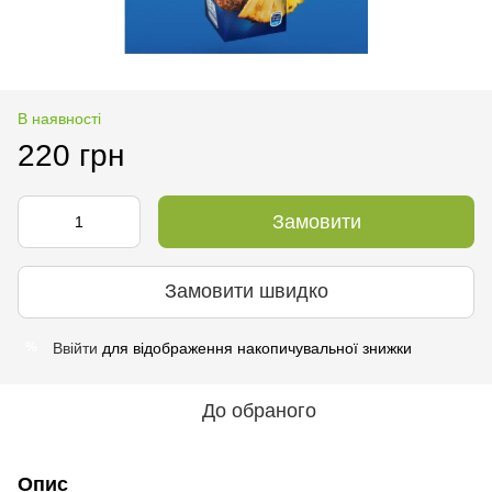
В наявності
220 грн
Замовити
Замовити швидко
Ввійти
для відображення накопичувальної знижки
%
До обраного
Опис