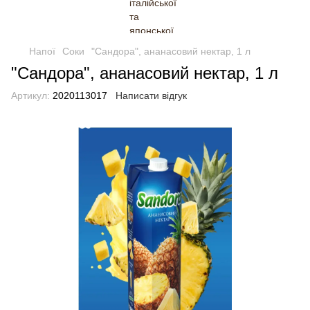
Напої
Соки
"Сандора", ананасовий нектар, 1 л
"Сандора", ананасовий нектар, 1 л
Артикул:
2020113017
Написати відгук