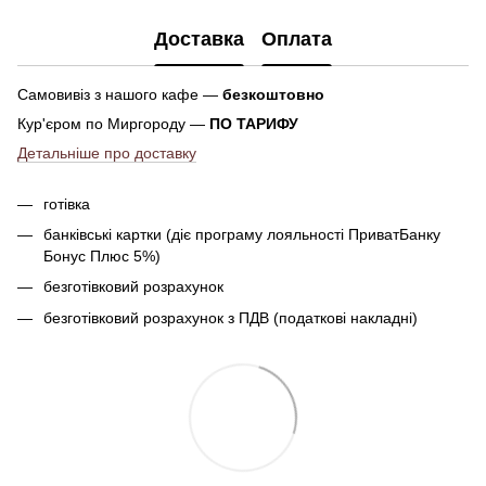
Доставка
Оплата
Самовивіз з нашого кафе —
безкоштовно
Кур'єром по Миргороду —
ПО ТАРИФУ
Детальніше про доставку
готівка
банківські картки (діє програму лояльності ПриватБанку
Бонус Плюс 5%)
безготівковий розрахунок
безготівковий розрахунок з ПДВ (податкові накладні)