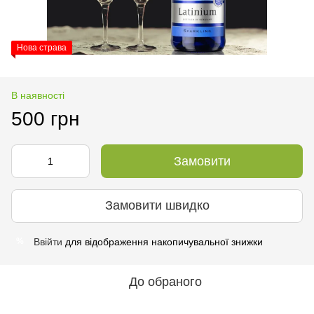
Нова страва
В наявності
500 грн
Замовити
Замовити швидко
Ввійти
для відображення накопичувальної знижки
%
До обраного